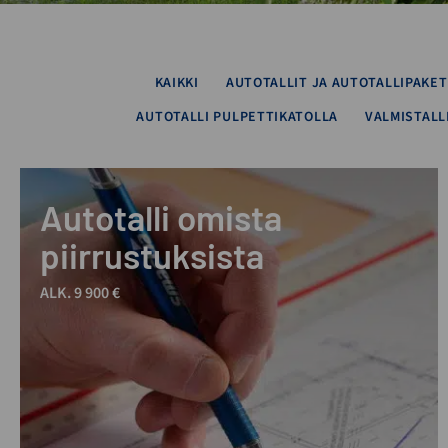
KAIKKI
AUTOTALLIT JA AUTOTALLIPAKET
AUTOTALLI PULPETTIKATOLLA
VALMISTALL
Autotalli omista
piirrustuksista
ALK. 9 900 €