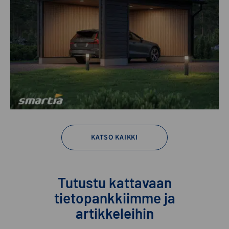
KATSO KAIKKI
Tutustu kattavaan
tietopankkiimme ja
artikkeleihin