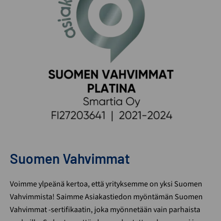
Suomen Vahvimmat
Voimme ylpeänä kertoa, että yrityksemme on yksi Suomen
Vahvimmista! Saimme Asiakastiedon myöntämän Suomen
Vahvimmat -sertifikaatin, joka myönnetään vain parhaista