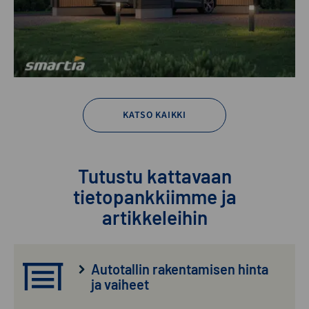
KATSO KAIKKI
Tutustu kattavaan
tietopankkiimme ja
artikkeleihin
Autotallin rakentamisen hinta
ja vaiheet