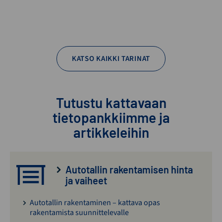
KATSO KAIKKI TARINAT
Tutustu kattavaan
tietopankkiimme ja
artikkeleihin
Autotallin rakentamisen hinta
ja vaiheet
Autotallin rakentaminen – kattava opas
rakentamista suunnittelevalle