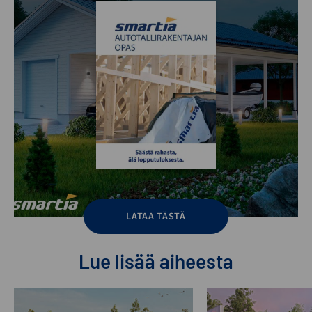
LATAA TÄSTÄ
Lue lisää aiheesta