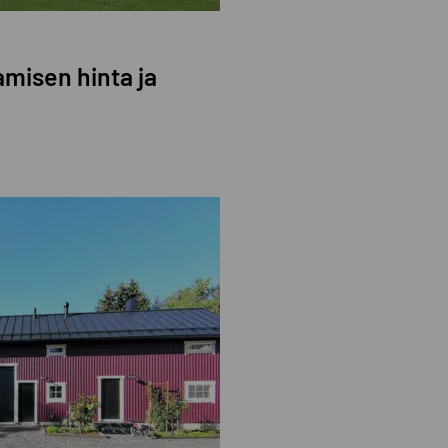
amisen hinta ja