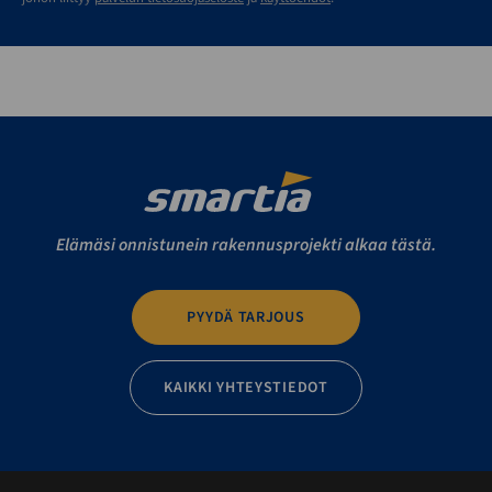
Elämäsi onnistunein rakennusprojekti alkaa tästä.
PYYDÄ TARJOUS
KAIKKI YHTEYSTIEDOT