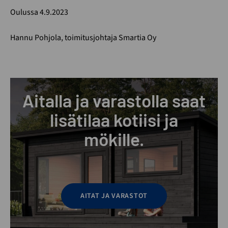
Oulussa 4.9.2023
Hannu Pohjola, toimitusjohtaja Smartia Oy
Aitalla ja varastolla saat
lisätilaa kotiisi ja
mökille.
AITAT JA VARASTOT