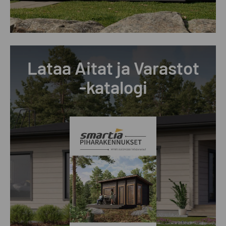
Lataa Aitat ja Varastot
-katalogi