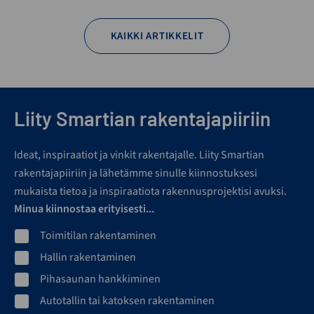
KAIKKI ARTIKKELIT
Liity Smartian rakentajapiiriin
Ideat, inspiraatiot ja vinkit rakentajalle. Liity Smartian
rakentajapiiriin ja lähetämme sinulle kiinnostuksesi
mukaista tietoa ja inspiraatiota rakennusprojektisi avuksi.
Minua kiinnostaa erityisesti...
Toimitilan rakentaminen
Hallin rakentaminen
Pihasaunan hankkiminen
Autotallin tai katoksen rakentaminen