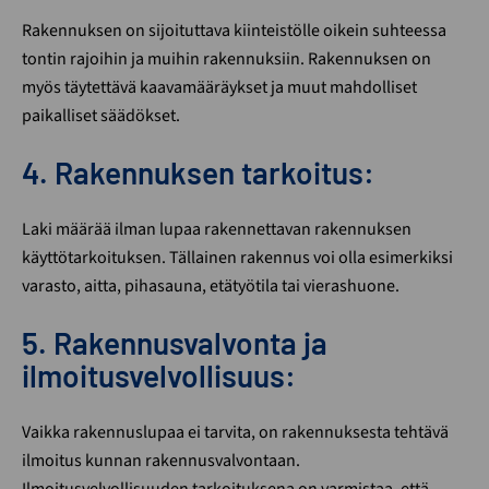
Rakennuksen on sijoituttava kiinteistölle oikein suhteessa
tontin rajoihin ja muihin rakennuksiin. Rakennuksen on
myös täytettävä kaavamääräykset ja muut mahdolliset
paikalliset säädökset.
4. Rakennuksen tarkoitus:
Laki määrää ilman lupaa rakennettavan rakennuksen
käyttötarkoituksen. Tällainen rakennus voi olla esimerkiksi
varasto, aitta, pihasauna, etätyötila tai vierashuone.
5. Rakennusvalvonta ja
ilmoitusvelvollisuus:
Vaikka rakennuslupaa ei tarvita, on rakennuksesta tehtävä
ilmoitus kunnan rakennusvalvontaan.