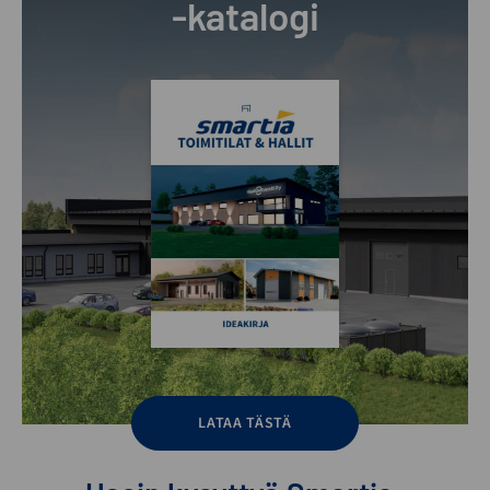
-katalogi
LATAA TÄSTÄ