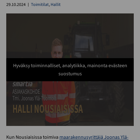
29.10.2024
Toimitilat
,
Hallit
Hyväksy toiminnalliset, analytiikka, mainonta evästeen
suostumus
Kun Nousiaisissa toimiva
maarakennusyrittäjä Joonas Ylä-