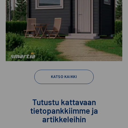
KATSO KAIKKI
Tutustu kattavaan
tietopankkiimme ja
artikkeleihin