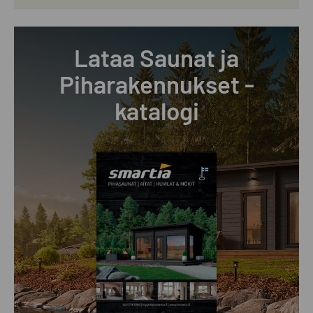
Lataa Saunat ja
Piharakennukset -
katalogi