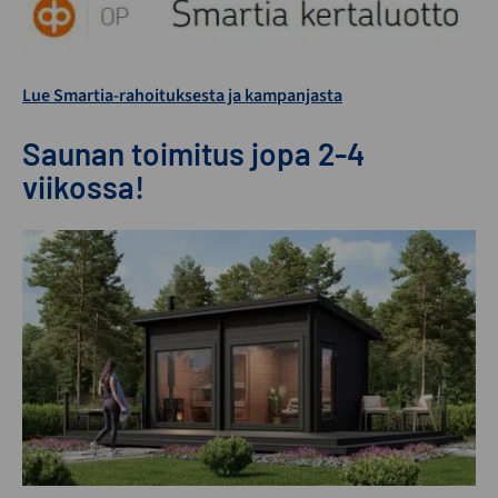
Lue Smartia-rahoituksesta ja kampanjasta
Saunan toimitus jopa 2-4
viikossa!