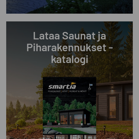
Lataa Saunat ja
Piharakennukset -
katalogi