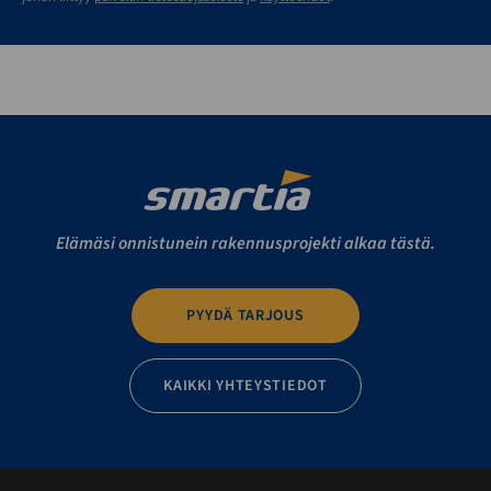
Elämäsi onnistunein rakennusprojekti alkaa tästä.
PYYDÄ TARJOUS
KAIKKI YHTEYSTIEDOT