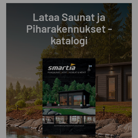
Lataa Saunat ja
Piharakennukset -
katalogi