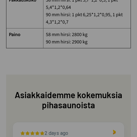
5,4*1,2*0,64
90 mm hirsi: 1 pkt 6,25*1,2*0,95, 1 pkt
4,3*1,2*0,7
Paino
58 mm hirsi: 2800 kg
90 mm hirsi: 2900 kg
Asiakkaidemme kokemuksia
pihasaunoista
2 days ago