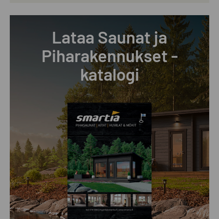
Lataa Saunat ja
Piharakennukset -
katalogi