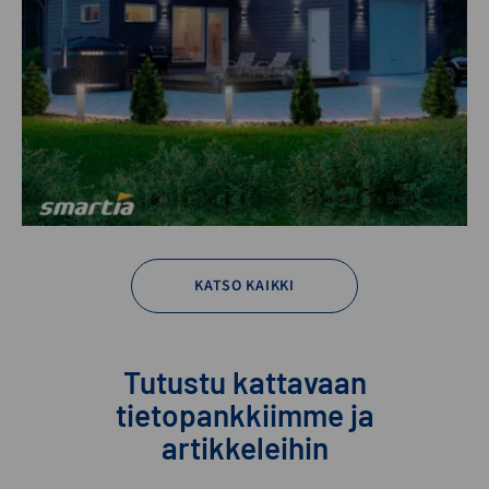
KATSO KAIKKI
Tutustu kattavaan
tietopankkiimme ja
artikkeleihin