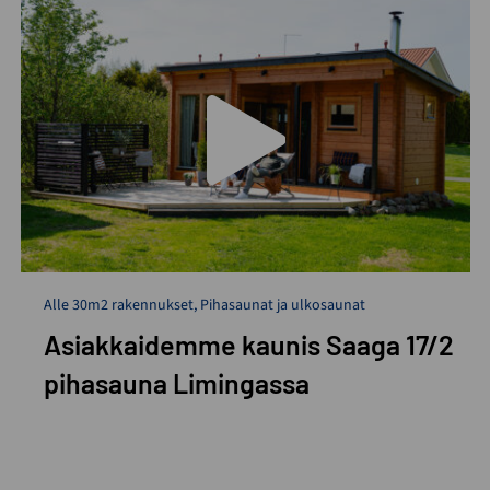
Alle 30m2 rakennukset
,
Pihasaunat ja ulkosaunat
Asiakkaidemme kaunis Saaga 17/2
pihasauna Limingassa