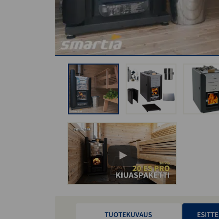
TUOTEKUVAUS
ESITTE