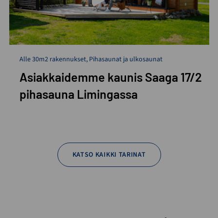
Alle 30m2 rakennukset
,
Pihasaunat ja ulkosaunat
Asiakkaidemme kaunis Saaga 17/2
pihasauna Limingassa
KATSO KAIKKI TARINAT