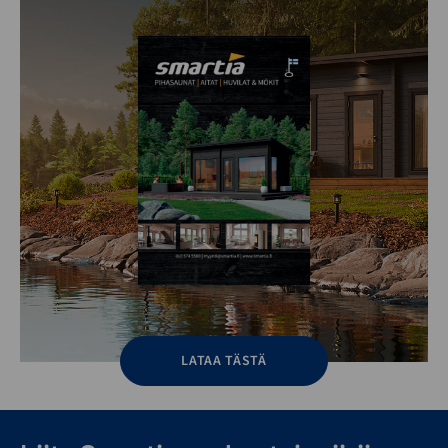
LATAA TÄSTÄ