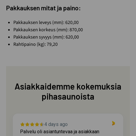
Pakkauksen mitat ja paino:
Pakkauksen leveys (mm): 620,00
Pakkauksen korkeus (mm): 870,00
Pakkauksen syvyys (mm): 620,00
Rahtipaino (kg): 79,20
Asiakkaidemme kokemuksia
pihasaunoista
4 days ago
Palvelu oli asiantuntevaa ja asiakkaan