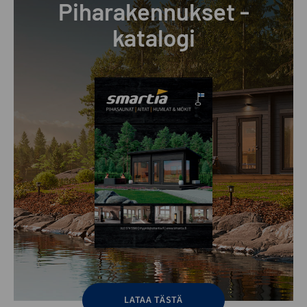
Piharakennukset -
katalogi
LATAA TÄSTÄ