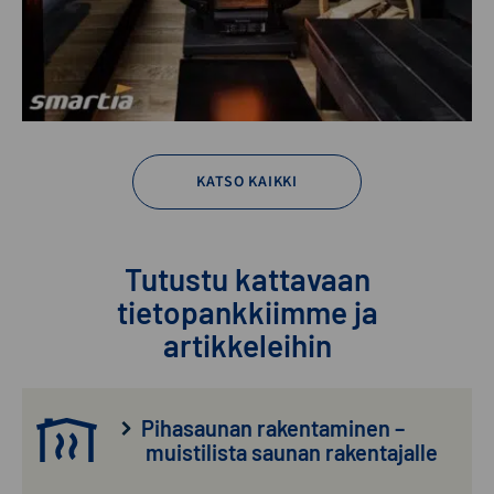
KATSO KAIKKI
Tutustu kattavaan
tietopankkiimme ja
artikkeleihin
Pihasaunan rakentaminen –
muistilista saunan rakentajalle