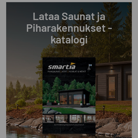
Lataa Saunat ja
Piharakennukset -
katalogi