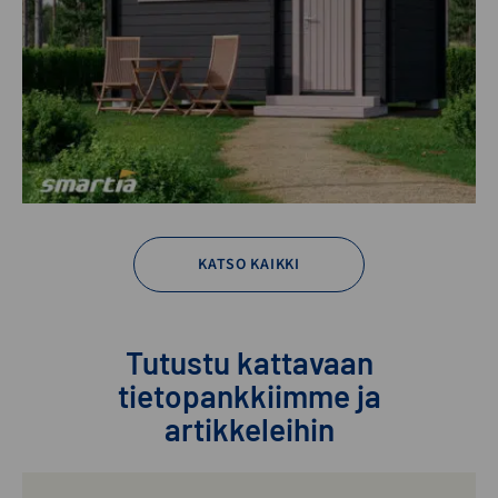
KATSO KAIKKI
Tutustu kattavaan
tietopankkiimme ja
artikkeleihin