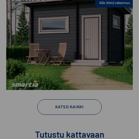
Alle 30m2 rakennus
KATSO KAIKKI
Tutustu kattavaan