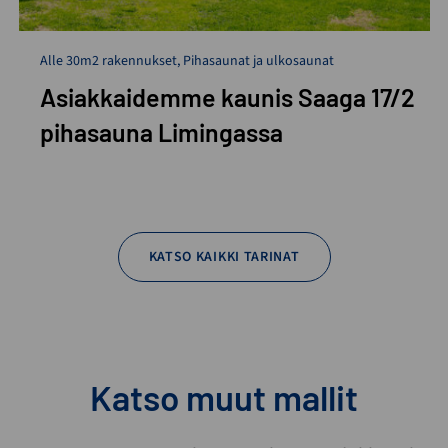
Alle 30m2 rakennukset
,
Pihasaunat ja ulkosaunat
Asiakkaidemme kaunis Saaga 17/2
pihasauna Limingassa
KATSO KAIKKI TARINAT
Katso muut mallit