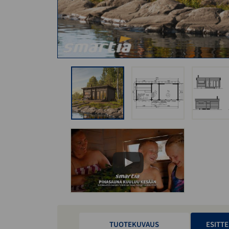
TUOTEKUVAUS
ESITTE