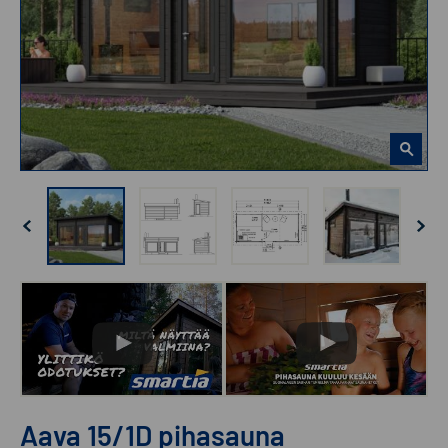
Aava 15/1D pihasauna