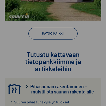
KATSO KAIKKI
Tutustu kattavaan
tietopankkiimme ja
artikkeleihin
Pihasaunan rakentaminen –
muistilista saunan rakentajalle
Suuren pihasaunakyselyn tulokset