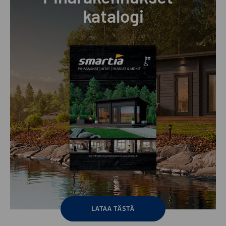
katalogi
LATAA TÄSTÄ