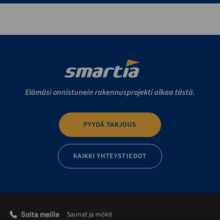
Elämäsi onnistunein rakennusprojekti alkaa tästä.
PYYDÄ TARJOUS
KAIKKI YHTEYSTIEDOT
Soita meille
Saunat ja mökit