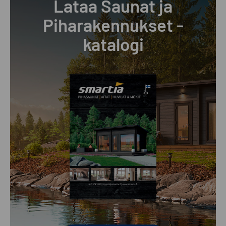
Lataa Saunat ja
Piharakennukset -
katalogi