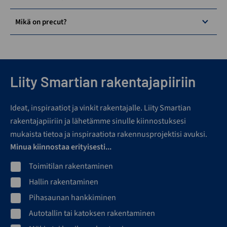
Mikä on precut?
Liity Smartian rakentajapiiriin
Ideat, inspiraatiot ja vinkit rakentajalle. Liity Smartian
rakentajapiiriin ja lähetämme sinulle kiinnostuksesi
mukaista tietoa ja inspiraatiota rakennusprojektisi avuksi.
Minua kiinnostaa erityisesti...
Toimitilan rakentaminen
Hallin rakentaminen
Pihasaunan hankkiminen
Autotallin tai katoksen rakentaminen