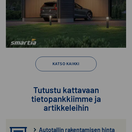
KATSO KAIKKI
Tutustu kattavaan
tietopankkiimme ja
artikkeleihin
Autotallin rakentamisen hinta