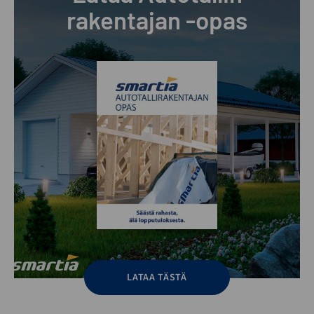
rakentajan -opas
LATAA TÄSTÄ