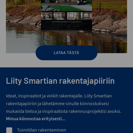
LATAA TÄSTÄ
Liity Smartian rakentajapiiriin
Ideat, inspiraatiot ja vinkit rakentajalle. Liity Smartian
rakentajapiiriin ja lähetämme sinulle kiinnostuksesi
mukaista tietoa ja inspiraatiota rakennusprojektisi avuksi.
Minua kiinnostaa erityisesti...
Toimitilan rakentaminen