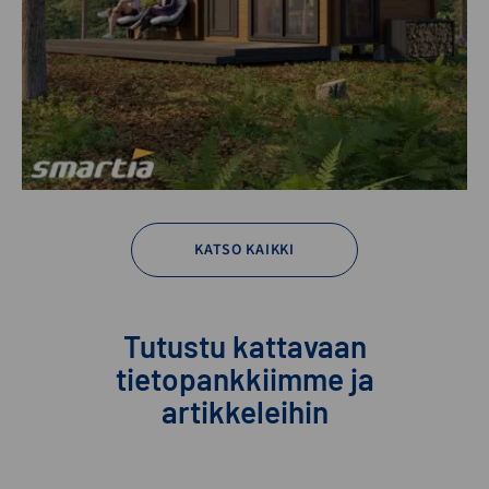
KATSO KAIKKI
Tutustu kattavaan
tietopankkiimme ja
artikkeleihin