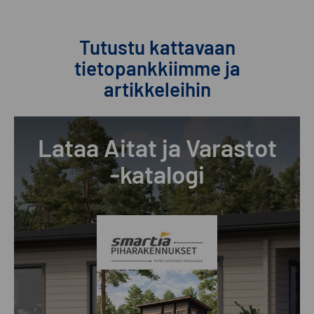
Tutustu kattavaan
tietopankkiimme ja
artikkeleihin
Lataa Aitat ja Varastot
-katalogi