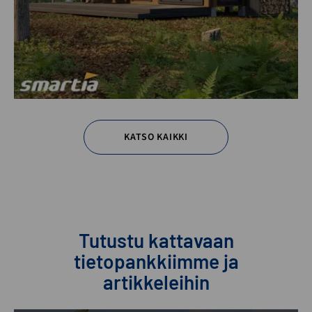
KATSO KAIKKI
Tutustu kattavaan
tietopankkiimme ja
artikkeleihin