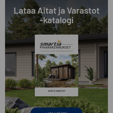
Lataa Aitat ja Varastot
-katalogi