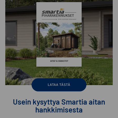
LATAA TÄSTÄ
Usein kysyttya Smartia aitan
hankkimisesta