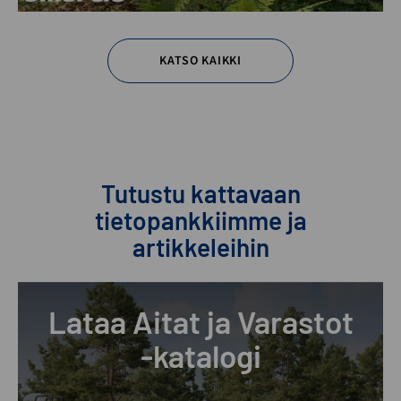
KATSO KAIKKI
Tutustu kattavaan
tietopankkiimme ja
artikkeleihin
Lataa Aitat ja Varastot
-katalogi