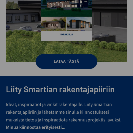
LATAA TÄSTÄ
Liity Smartian rakentajapiiriin
Ideat, inspiraatiot ja vinkit rakentajalle. Liity Smartian
rakentajapiiriin ja lähetämme sinulle kiinnostuksesi
mukaista tietoa ja inspiraatiota rakennusprojektisi avuksi.
Minua kiinnostaa erityisesti...