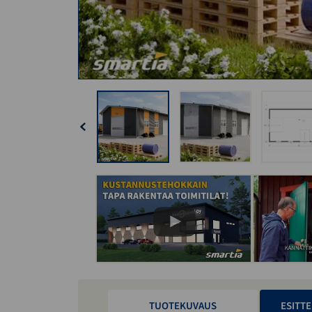
TUOTEKUVAUS
ESITTE