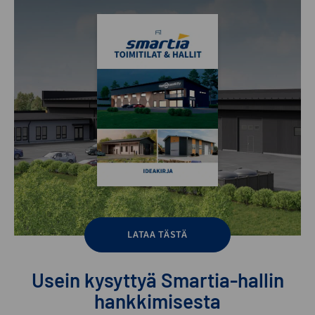
LATAA TÄSTÄ
Usein kysyttyä Smartia-hallin
hankkimisesta