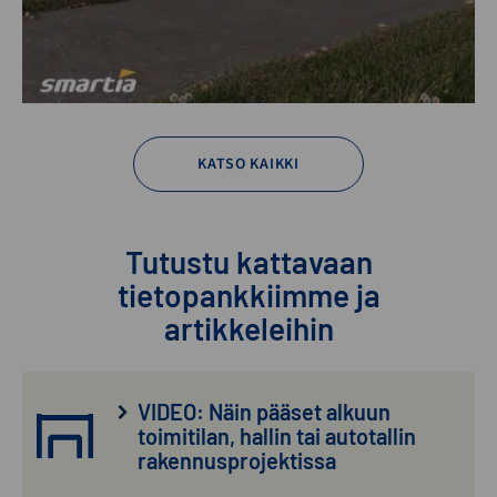
KATSO KAIKKI
Tutustu kattavaan
tietopankkiimme ja
artikkeleihin
VIDEO: Näin pääset alkuun
toimitilan, hallin tai autotallin
rakennusprojektissa