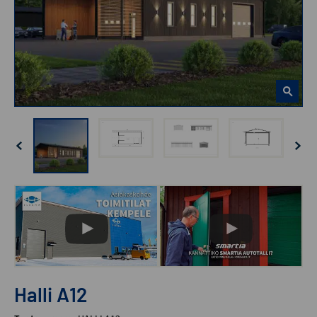
Halli A12