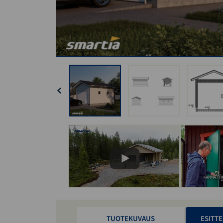
TUOTEKUVAUS
ESITTE