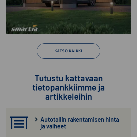
KATSO KAIKKI
Tutustu kattavaan
tietopankkiimme ja
artikkeleihin
Autotallin rakentamisen hinta
ja vaiheet