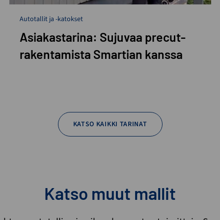
Autotallit ja -katokset
Asiakastarina: Sujuvaa precut-
rakentamista Smartian kanssa
KATSO KAIKKI TARINAT
Katso muut mallit