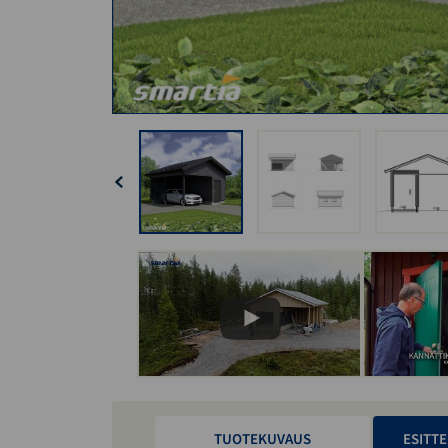
TUOTEKUVAUS
ESITTE