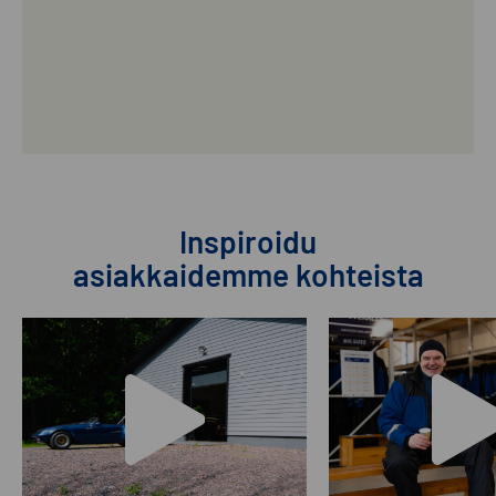
Inspiroidu
asiakkaidemme kohteista