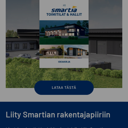
LATAA TÄSTÄ
Liity Smartian rakentajapiiriin