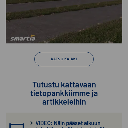
KATSO KAIKKI
Tutustu kattavaan
tietopankkiimme ja
artikkeleihin
VIDEO: Näin pääset alkuun