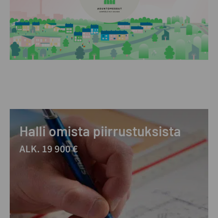
Halli omista piirrustuksista
ALK. 19 900 €