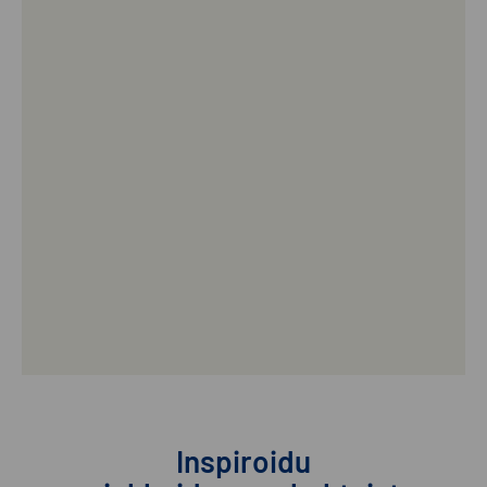
Inspiroidu