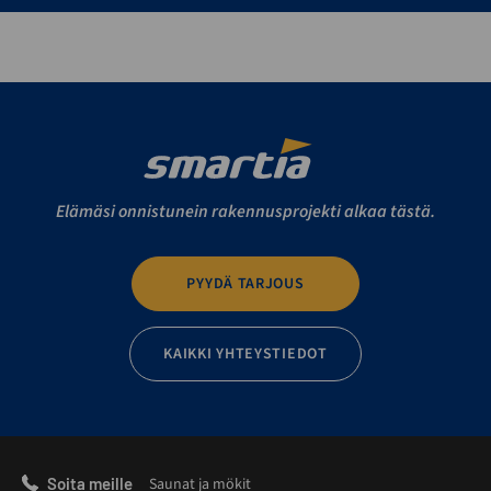
Elämäsi onnistunein rakennusprojekti alkaa tästä.
PYYDÄ TARJOUS
KAIKKI YHTEYSTIEDOT
Soita meille
Saunat ja mökit