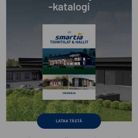
-katalogi
LATAA TÄSTÄ