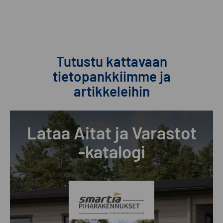
Tutustu kattavaan
tietopankkiimme ja
artikkeleihin
Lataa Aitat ja Varastot
-katalogi