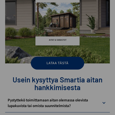
LATAA TÄSTÄ
Usein kysyttya Smartia aitan
hankkimisesta
Pystyttekö toimittamaan aitan olemassa olevista
lupakuvista tai omista suunnitelmista?