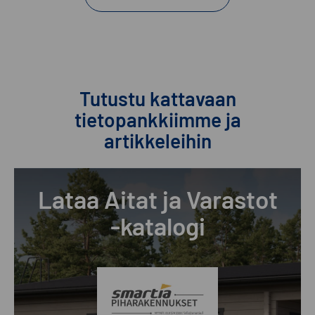
Tutustu kattavaan
tietopankkiimme ja
artikkeleihin
Lataa Aitat ja Varastot
-katalogi