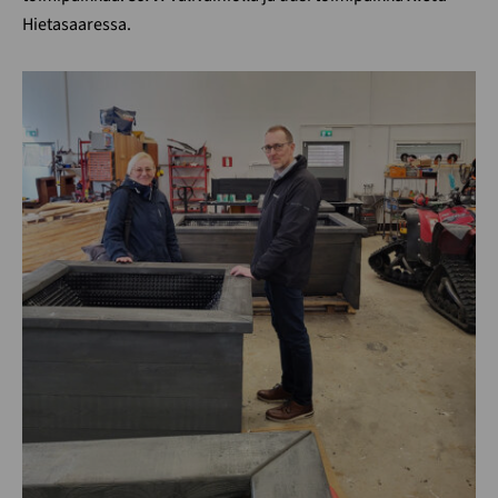
Hietasaaressa.