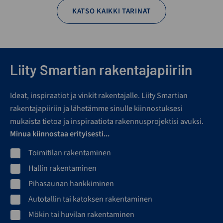
KATSO KAIKKI TARINAT
Liity Smartian rakentajapiiriin
Ideat, inspiraatiot ja vinkit rakentajalle. Liity Smartian
rakentajapiiriin ja lähetämme sinulle kiinnostuksesi
mukaista tietoa ja inspiraatiota rakennusprojektisi avuksi.
Minua kiinnostaa erityisesti...
Toimitilan rakentaminen
Hallin rakentaminen
Pihasaunan hankkiminen
Autotallin tai katoksen rakentaminen
Mökin tai huvilan rakentaminen