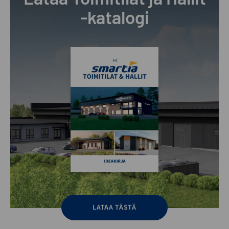
-katalogi
LATAA TÄSTÄ