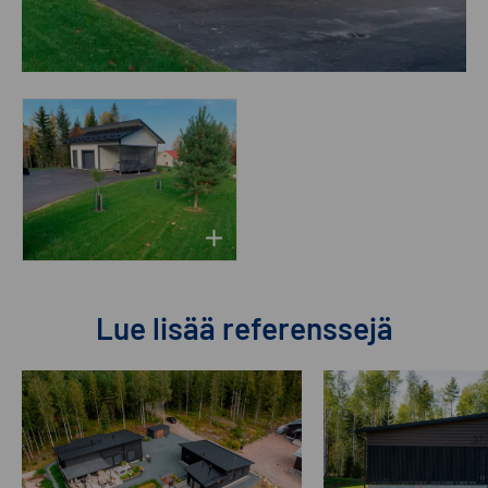
Lue lisää referenssejä