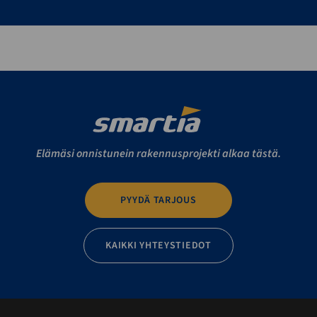
Elämäsi onnistunein rakennusprojekti alkaa tästä.
PYYDÄ TARJOUS
KAIKKI YHTEYSTIEDOT