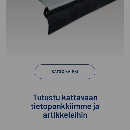
KATSO KAIKKI
Tutustu kattavaan
tietopankkiimme ja
artikkeleihin