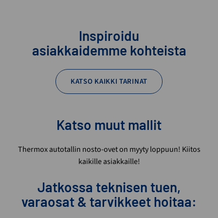
Inspiroidu
asiakkaidemme kohteista
KATSO KAIKKI TARINAT
Katso muut mallit
Thermox autotallin nosto-ovet on myyty loppuun! Kiitos
kaikille asiakkaille!
Jatkossa teknisen tuen,
varaosat & tarvikkeet hoitaa: