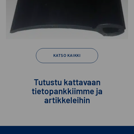
KATSO KAIKKI
Tutustu kattavaan
tietopankkiimme ja
artikkeleihin