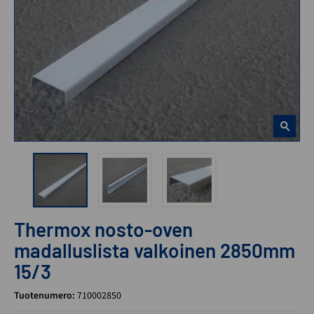
Thermox nosto-oven
madalluslista valkoinen 2850mm
15/3
Tuotenumero:
710002850