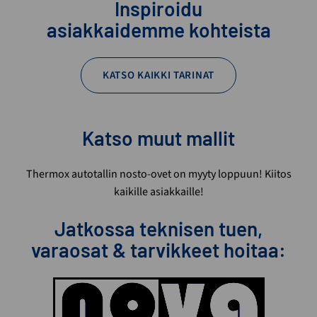
Inspiroidu
asiakkaidemme kohteista
KATSO KAIKKI TARINAT
Katso muut mallit
Thermox autotallin nosto-ovet on myyty loppuun! Kiitos
kaikille asiakkaille!
Jatkossa teknisen tuen,
varaosat & tarvikkeet hoitaa: