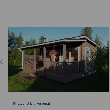
Pihasaunat ja ulkosaunat