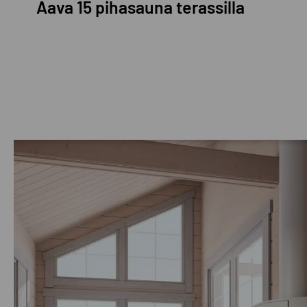
Aava 15 pihasauna terassilla