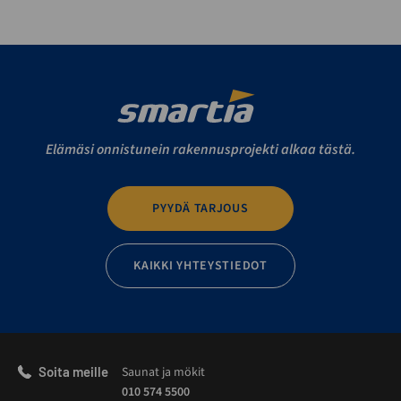
Elämäsi onnistunein rakennusprojekti alkaa tästä.
PYYDÄ TARJOUS
KAIKKI YHTEYSTIEDOT
Soita meille
Saunat ja mökit
010 574 5500